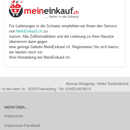
Für Lieferungen in die Schweiz empfehlen wir Ihnen den Service
von
MeinEinkauf.ch
zu
nutzen. Alle Zollformalitäten und die Lieferung zu Ihrer Haustür
übernimmt dann gegen
eine geringe Gebühr MeinEinkauf.ch. Registrieren Sie sich hierzu
am besten noch vor
Ihrer Anmeldung bei MeinEinkauf.ch.
Bonsai-Shopping - Heike Teckenbrock
- In der Ham 16 - 52525 Heinsberg - Tel. 02452/6878015
MEHR ÜBER...
Impressum
Impressum Facebook