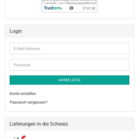
Login
E-
Mail-
Adresse
Passwort
ANMELDEN
Konto erstellen
Passwort vergessen?
Lieferungen in die Schweiz