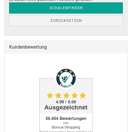
SCHALENFINDER
ZURÜCKSETZEN
Kundenbewertung