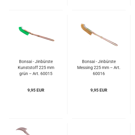
Bonsai - Jinbürste
Bonsai - Jinbürste
Kunststoff 225 mm
Messing 225 mm – Art.
grün – Art. 60015
60016
9,95 EUR
9,95 EUR