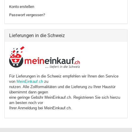
Konto erstellen
Passwort vergessen?
Lieferungen in die Schweiz
Für Lieferungen in die Schweiz empfehlen wir Ihnen den Service
von
MeinEinkauf.ch
zu
nutzen. Alle Zollformalitäten und die Lieferung zu Ihrer Haustür
übernimmt dann gegen
eine geringe Gebühr MeinEinkauf.ch. Registrieren Sie sich hierzu
am besten noch vor
Ihrer Anmeldung bei MeinEinkauf.ch.