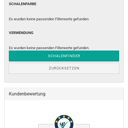
SCHALENFARBE
SCHALENFARBE
Es wurden keine passenden Filterwerte gefunden.
VERWENDUNG
VERWENDUNG
Es wurden keine passenden Filterwerte gefunden.
SCHALENFINDER
ZURÜCKSETZEN
Kundenbewertung