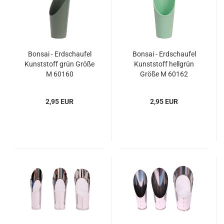
Bonsai - Erdschaufel
Bonsai - Erdschaufel
Kunststoff grün Größe
Kunststoff hellgrün
M 60160
Größe M 60162
2,95 EUR
2,95 EUR