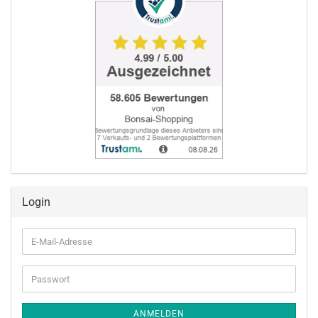
Login
E-
Mail-
Adresse
Passwort
ANMELDEN