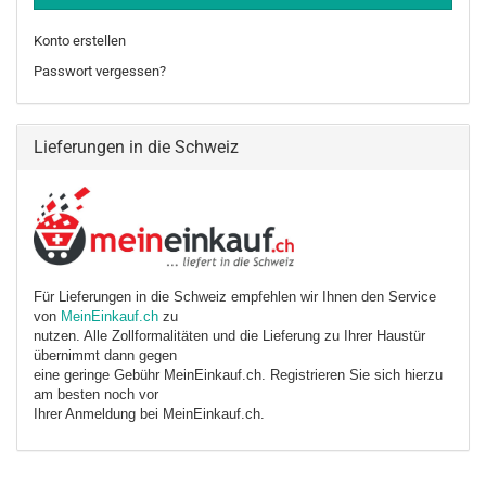
Konto erstellen
Passwort vergessen?
Lieferungen in die Schweiz
Für Lieferungen in die Schweiz empfehlen wir Ihnen den Service
von
MeinEinkauf.ch
zu
nutzen. Alle Zollformalitäten und die Lieferung zu Ihrer Haustür
übernimmt dann gegen
eine geringe Gebühr MeinEinkauf.ch. Registrieren Sie sich hierzu
am besten noch vor
Ihrer Anmeldung bei MeinEinkauf.ch.