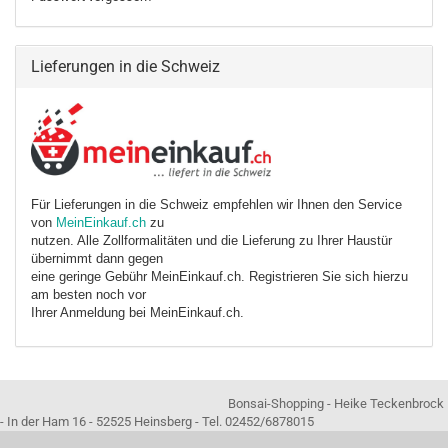
Lieferungen in die Schweiz
Für Lieferungen in die Schweiz empfehlen wir Ihnen den Service
von
MeinEinkauf.ch
zu
nutzen. Alle Zollformalitäten und die Lieferung zu Ihrer Haustür
übernimmt dann gegen
eine geringe Gebühr MeinEinkauf.ch. Registrieren Sie sich hierzu
am besten noch vor
Ihrer Anmeldung bei MeinEinkauf.ch.
Bonsai-Shopping - Heike Teckenbrock
- In der Ham 16 - 52525 Heinsberg - Tel. 02452/6878015