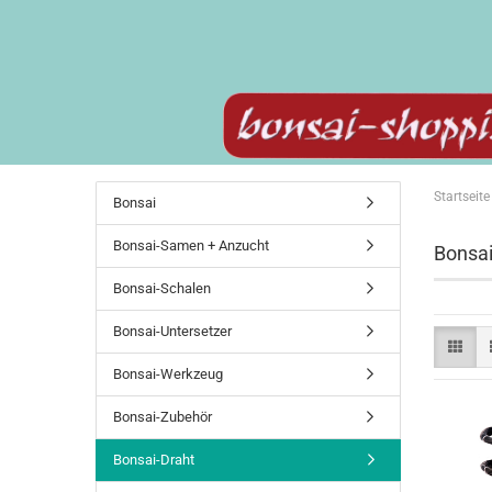
Startseite
Bonsai
Bonsai-Samen + Anzucht
Bonsai
Bonsai-Schalen
Bonsai-Untersetzer
Bonsai-Werkzeug
Bonsai-Zubehör
Bonsai-Draht