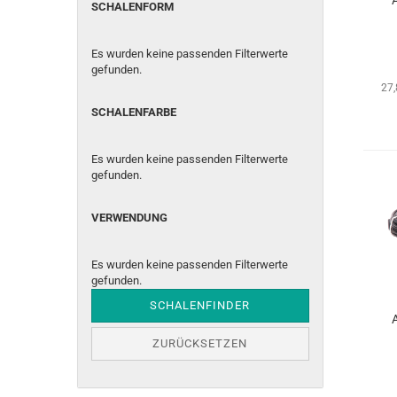
SCHALENFORM
SCHALENFORM
Es wurden keine passenden Filterwerte
gefunden.
27
SCHALENFARBE
SCHALENFARBE
Es wurden keine passenden Filterwerte
gefunden.
VERWENDUNG
VERWENDUNG
Es wurden keine passenden Filterwerte
gefunden.
SCHALENFINDER
ZURÜCKSETZEN