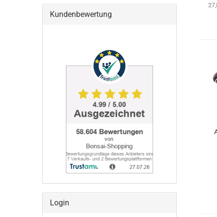
27
Kundenbewertung
Login