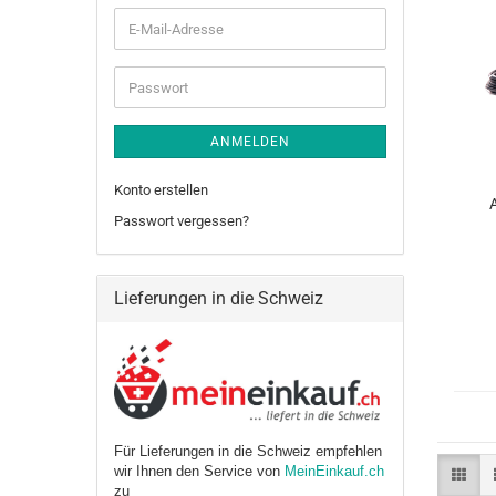
E-
Mail-
Adresse
Passwort
ANMELDEN
Konto erstellen
Passwort vergessen?
Lieferungen in die Schweiz
Für Lieferungen in die Schweiz empfehlen
wir Ihnen den Service von
MeinEinkauf.ch
zu