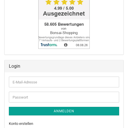
Login
E-
Mail-
Adresse
Passwort
ANMELDEN
Konto erstellen