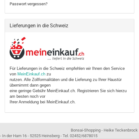
Passwort vergessen?
Lieferungen in die Schweiz
Für Lieferungen in die Schweiz empfehlen wir Ihnen den Service
von
MeinEinkauf.ch
zu
nutzen. Alle Zollformalitäten und die Lieferung zu Ihrer Haustür
übernimmt dann gegen
eine geringe Gebühr MeinEinkauf.ch. Registrieren Sie sich hierzu
am besten noch vor
Ihrer Anmeldung bei MeinEinkauf.ch.
Bonsai-Shopping - Heike Teckenbrock
- In der Ham 16 - 52525 Heinsberg - Tel. 02452/6878015