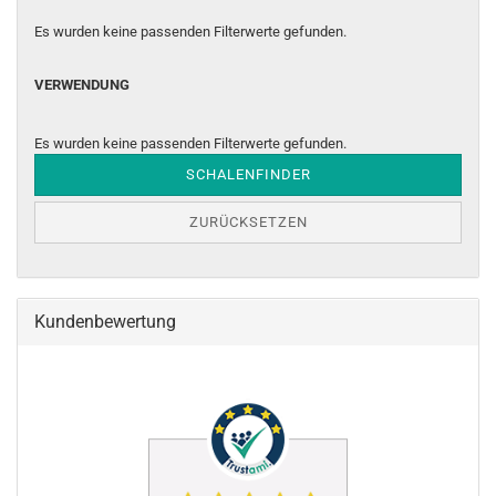
Es wurden keine passenden Filterwerte gefunden.
VERWENDUNG
VERWENDUNG
Es wurden keine passenden Filterwerte gefunden.
SCHALENFINDER
ZURÜCKSETZEN
Kundenbewertung