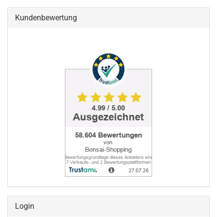
Kundenbewertung
Login