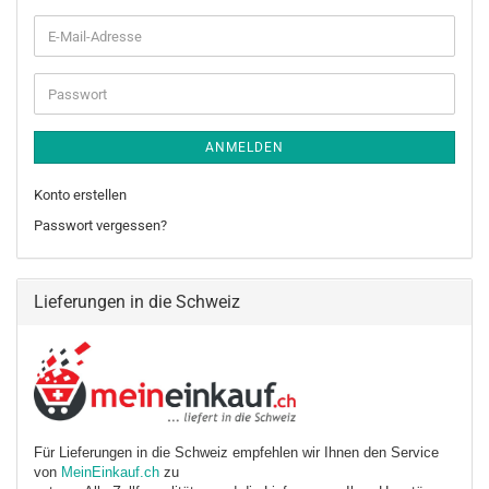
E-
Mail-
Adresse
Passwort
ANMELDEN
Konto erstellen
Passwort vergessen?
Lieferungen in die Schweiz
Für Lieferungen in die Schweiz empfehlen wir Ihnen den Service
von
MeinEinkauf.ch
zu