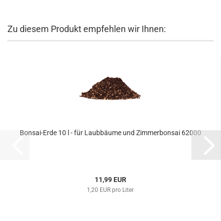
Zu diesem Produkt empfehlen wir Ihnen:
Bonsai-Erde 10 l - für Laubbäume und Zimmerbonsai 62000
11,99 EUR
1,20 EUR pro Liter