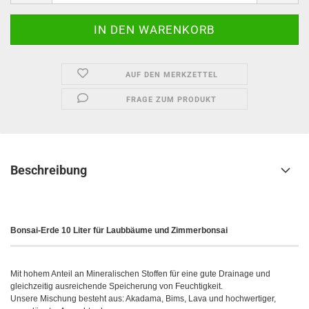
AUF DEN MERKZETTEL
FRAGE ZUM PRODUKT
Beschreibung
Bonsai-Erde 10 Liter für Laubbäume und Zimmerbonsai
Mit hohem Anteil an Mineralischen Stoffen für eine gute Drainage und
gleichzeitig ausreichende Speicherung von Feuchtigkeit.
Unsere Mischung besteht aus: Akadama, Bims, Lava und hochwertiger,