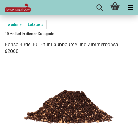
weiter »
Letzter »
19
Artikel in dieser Kategorie
Bonsai-Erde 10 l - für Laubbäume und Zimmerbonsai
62000