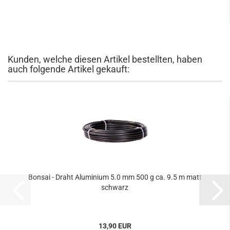
Kunden, welche diesen Artikel bestellten, haben
auch folgende Artikel gekauft:
Bonsai - Draht Aluminium 5.0 mm 500 g ca. 9.5 m matt
schwarz
13,90 EUR