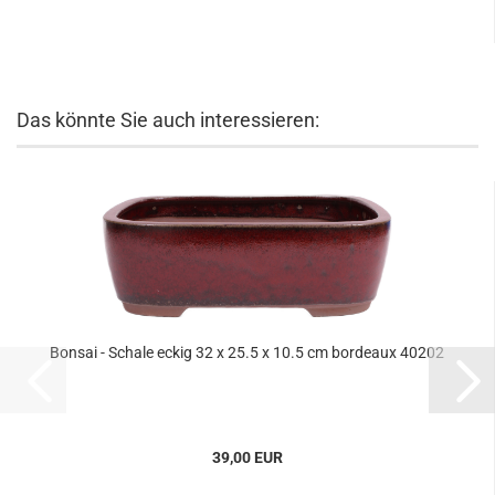
Das könnte Sie auch interessieren:
Bonsai - Schale eckig 32 x 25.5 x 10.5 cm bordeaux 40202
39,00 EUR