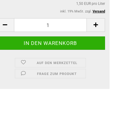
1,50 EUR pro Liter
inkl. 19% MwSt. zzgl.
Versand
AUF DEN MERKZETTEL
FRAGE ZUM PRODUKT