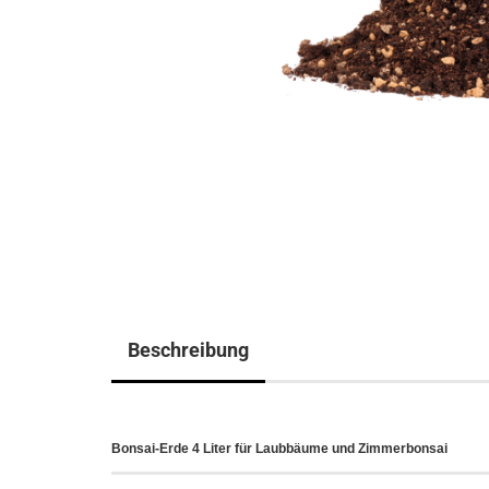
Beschreibung
Bonsai-Erde 4 Liter für Laubbäume und Zimmerbonsai