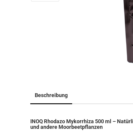
Beschreibung
INOQ Rhodazo Mykorrhiza 500 ml – Natürl
und andere Moorbeetpflanzen