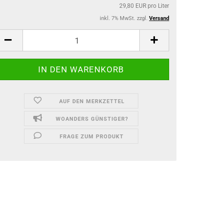
29,80 EUR pro Liter
inkl. 7% MwSt. zzgl.
Versand
AUF DEN MERKZETTEL
WOANDERS GÜNSTIGER?
FRAGE ZUM PRODUKT