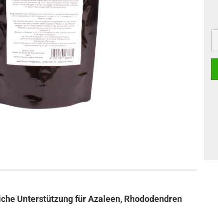
iche Unterstützung für Azaleen, Rhododendren