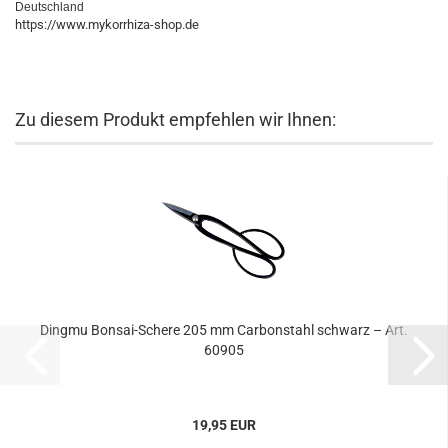
Deutschland
https://www.mykorrhiza-shop.de
Zu diesem Produkt empfehlen wir Ihnen:
Dingmu Bonsai-Schere 205 mm Carbonstahl schwarz – Art.
60905
19,95 EUR