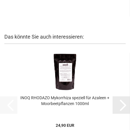
Das könnte Sie auch interessieren:
INOQ RHODAZO Mykorrhiza speziell für Azaleen +
Moorbeetpflanzen 1000ml
24,90 EUR