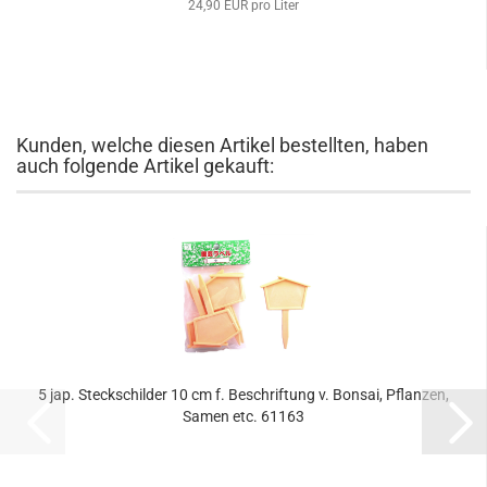
24,90 EUR pro Liter
Kunden, welche diesen Artikel bestellten, haben
auch folgende Artikel gekauft:
5 jap. Steckschilder 10 cm f. Beschriftung v. Bonsai, Pflanzen,
Samen etc. 61163