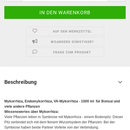
AUF DEN MERKZETTEL
WOANDERS GÜNSTIGER?
FRAGE ZUM PRODUKT
Beschreibung
Mykorrhiza, Endomykorrhiza, VA-Mykorrhiza - 1000 ml für Bonsai und
viele andere Pflanzen
Wissenswertes über Mykorrhiza:
Viele Pflanzen leben in Symbiose mit Mykorrhiza - einem Bodenpilz. Dieser
Pilz verbindet sich mit dem feinem Wurzelsystem der Pflanzen. Bei der
Symbiose haben beide Partner Vorteile von der Verbindung.