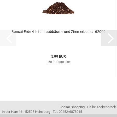
Bonsai-Erde 4 l - für Laubbäume und Zimmerbonsai 62000
5,99 EUR
1,50 EUR pro Liter
Bonsai-Shopping - Heike Teckenbrock
- In der Ham 16 - 52525 Heinsberg - Tel. 02452/6878015