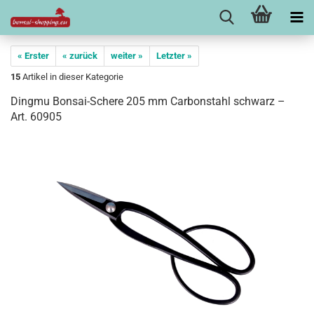
« Erster
« zurück
weiter »
Letzter »
15
Artikel in dieser Kategorie
Dingmu Bonsai-Schere 205 mm Carbonstahl schwarz –
Art. 60905