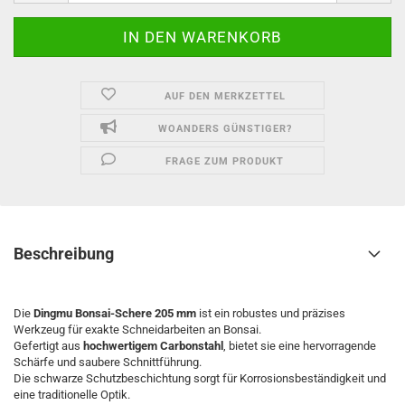
AUF DEN MERKZETTEL
WOANDERS GÜNSTIGER?
FRAGE ZUM PRODUKT
Beschreibung
Die
Dingmu Bonsai-Schere 205 mm
ist ein robustes und präzises
Werkzeug für exakte Schneidarbeiten an Bonsai.
Gefertigt aus
hochwertigem Carbonstahl
, bietet sie eine hervorragende
Schärfe und saubere Schnittführung.
Die schwarze Schutzbeschichtung sorgt für Korrosionsbeständigkeit und
eine traditionelle Optik.