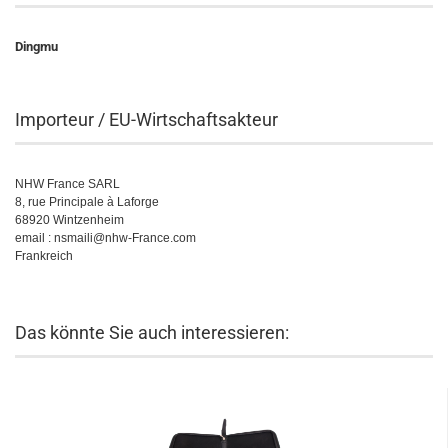
Dingmu
Importeur / EU-Wirtschaftsakteur
NHW France SARL
8, rue Principale à Laforge
68920 Wintzenheim
email : nsmaili@nhw-France.com
Frankreich
Das könnte Sie auch interessieren: