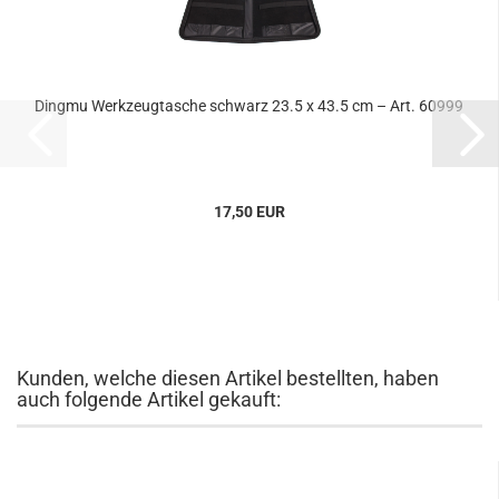
Dingmu Werkzeugtasche schwarz 23.5 x 43.5 cm – Art. 60999
17,50 EUR
Kunden, welche diesen Artikel bestellten, haben
auch folgende Artikel gekauft: