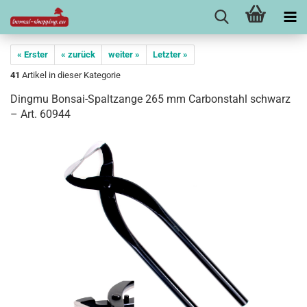
« Erster
« zurück
weiter »
Letzter »
41
Artikel in dieser Kategorie
Dingmu Bonsai-Spaltzange 265 mm Carbonstahl schwarz
– Art. 60944