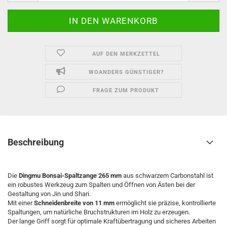
AUF DEN MERKZETTEL
WOANDERS GÜNSTIGER?
FRAGE ZUM PRODUKT
Beschreibung
Die
Dingmu Bonsai-Spaltzange 265 mm
aus schwarzem Carbonstahl ist
ein robustes Werkzeug zum Spalten und Öffnen von Ästen bei der
Gestaltung von Jin und Shari.
Mit einer
Schneidenbreite von 11 mm
ermöglicht sie präzise, kontrollierte
Spaltungen, um natürliche Bruchstrukturen im Holz zu erzeugen.
Der lange Griff sorgt für optimale Kraftübertragung und sicheres Arbeiten