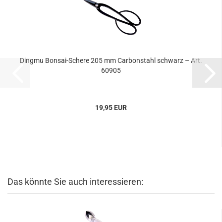
Dingmu Bonsai-Schere 205 mm Carbonstahl schwarz – Art.
60905
19,95 EUR
Das könnte Sie auch interessieren: