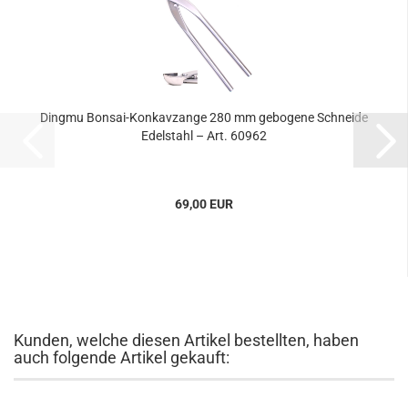
Dingmu Bonsai-Konkavzange 280 mm gebogene Schneide
Edelstahl – Art. 60962
69,00 EUR
Kunden, welche diesen Artikel bestellten, haben
auch folgende Artikel gekauft: