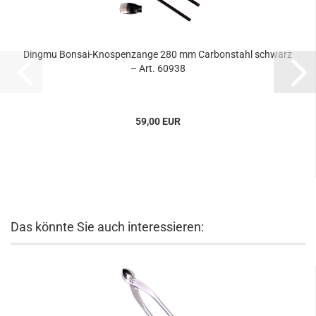
Dingmu Bonsai-Knospenzange 280 mm Carbonstahl schwarz
– Art. 60938
59,00 EUR
Das könnte Sie auch interessieren: