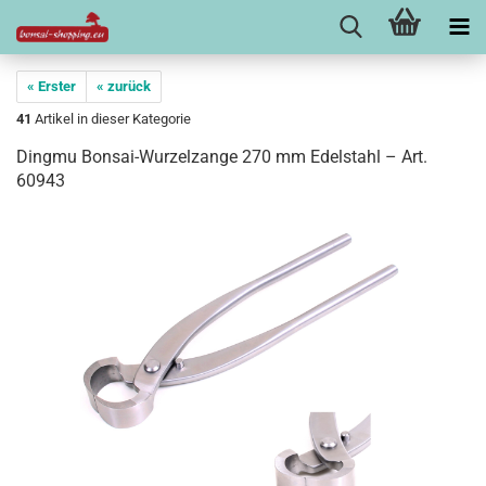
« Erster
« zurück
41
Artikel in dieser Kategorie
Dingmu Bonsai-Wurzelzange 270 mm Edelstahl – Art.
60943