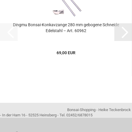
Dingmu Bonsai-Konkavzange 280 mm gebogene Schneide
Edelstahl – Art. 60962
69,00 EUR
Bonsai-Shopping - Heike Teckenbrock
- In der Ham 16 - 52525 Heinsberg - Tel. 02452/6878015