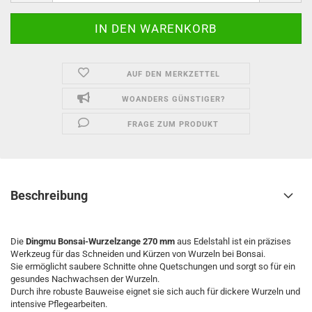
AUF DEN MERKZETTEL
WOANDERS GÜNSTIGER?
FRAGE ZUM PRODUKT
Beschreibung
Die
Dingmu Bonsai-Wurzelzange 270 mm
aus Edelstahl ist ein präzises
Werkzeug für das Schneiden und Kürzen von Wurzeln bei Bonsai.
Sie ermöglicht saubere Schnitte ohne Quetschungen und sorgt so für ein
gesundes Nachwachsen der Wurzeln.
Durch ihre robuste Bauweise eignet sie sich auch für dickere Wurzeln und
intensive Pflegearbeiten.