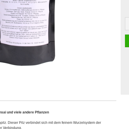
sai und viele andere Pflanzen
ilz. Dieser Pilz verbindet sich mit dem feinem Wurzelsystem der
er Verbindung.