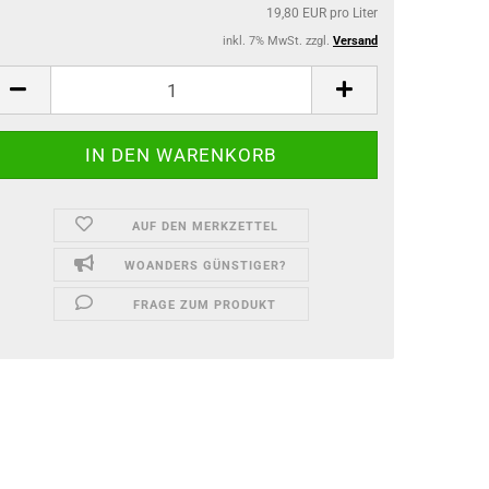
19,80 EUR pro Liter
inkl. 7% MwSt. zzgl.
Versand
AUF DEN MERKZETTEL
WOANDERS GÜNSTIGER?
FRAGE ZUM PRODUKT