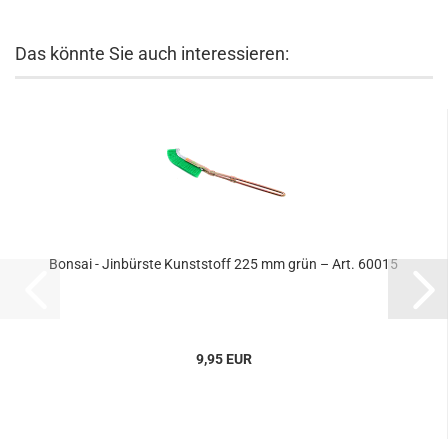
Das könnte Sie auch interessieren:
Bonsai - Jinbürste Kunststoff 225 mm grün – Art. 60015
9,95 EUR