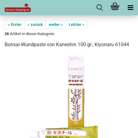
« Erster
« zurück
weiter »
Letzter »
26
Artikel in dieser Kategorie
Bonsai-Wundpaste von Kaneshin 100 gr., Kiyonaru 61044