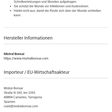
Schnittverletzungen und Wunden aufgetragen.
Sie schützt die Wunde vor Infektionen und Austrocknen.
Härtet nicht aus, damit die Rinde sich über der Wunde schließen
kann.
Hersteller Informationen
Mistral Bonsai
https://www.mistralbonsai.com
Importeur / EU-Wirtschaftsakteur
Mistral Bonsai
Straße N-340, km 1093
43894
Camarles, Tarragona
Spanien
ciald@mistralbonsai.com