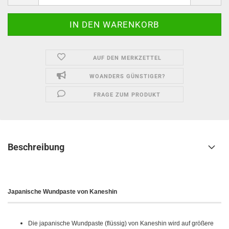
AUF DEN MERKZETTEL
WOANDERS GÜNSTIGER?
FRAGE ZUM PRODUKT
Beschreibung
Japanische Wundpaste von Kaneshin
Die japanische Wundpaste (flüssig) von Kaneshin wird auf größere