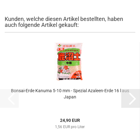
Kunden, welche diesen Artikel bestellten, haben
auch folgende Artikel gekauft:
Bonsai-Erde Kanuma 5-10 mm - Spezial Azaleen-Erde 16 l aus
Japan
24,90 EUR
1,56 EUR pro Liter