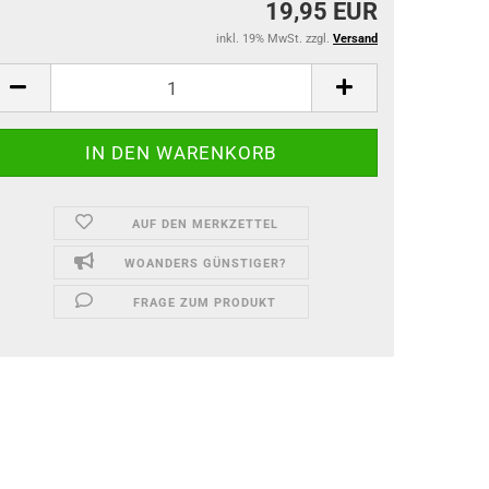
19,95 EUR
inkl. 19% MwSt. zzgl.
Versand
AUF DEN MERKZETTEL
WOANDERS GÜNSTIGER?
FRAGE ZUM PRODUKT