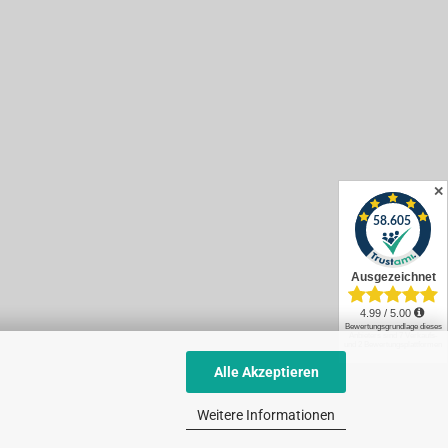
✕
Alle Akzeptieren
Weitere Informationen