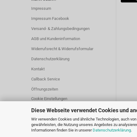
Impressum
Impressum Facebook
Versand- & Zahlungsbedingungen
AGB und Kundeninformation
Widerrufsrecht & Widerrufsformular
Datenschutzerklärung
Kontakt
Callback Service
Öffnungszeiten
Cookie Einstellungen
Diese Webseite verwendet Cookies und an
Wir verwenden Cookies und ähnliche Technologien, auch von D
gewährleisten, die Nutzung unseres Angebotes zu analysiere
Informationen finden Sie in unserer
Datenschutzerklärung
.