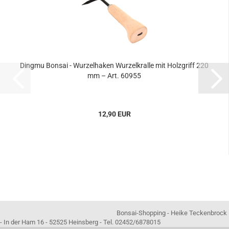
Dingmu Bonsai - Wurzelhaken Wurzelkralle mit Holzgriff 220
mm – Art. 60955
12,90 EUR
Bonsai-Shopping - Heike Teckenbrock
- In der Ham 16 - 52525 Heinsberg - Tel. 02452/6878015