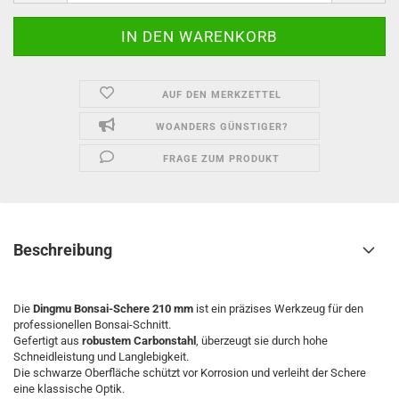
AUF DEN MERKZETTEL
WOANDERS GÜNSTIGER?
FRAGE ZUM PRODUKT
Beschreibung
Die
Dingmu Bonsai-Schere 210 mm
ist ein präzises Werkzeug für den
professionellen Bonsai-Schnitt.
Gefertigt aus
robustem Carbonstahl
, überzeugt sie durch hohe
Schneidleistung und Langlebigkeit.
Die schwarze Oberfläche schützt vor Korrosion und verleiht der Schere
eine klassische Optik.