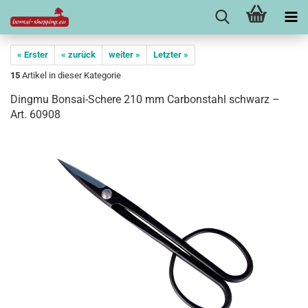
« Erster
« zurück
weiter »
Letzter »
15
Artikel in dieser Kategorie
Dingmu Bonsai-Schere 210 mm Carbonstahl schwarz –
Art. 60908