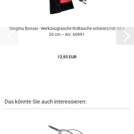
Dingmu Bonsai - Werkzeugtasche Rolltasche schwarz/rot 58 x
26 cm – Art. 60991
12,95 EUR
Das könnte Sie auch interessieren: