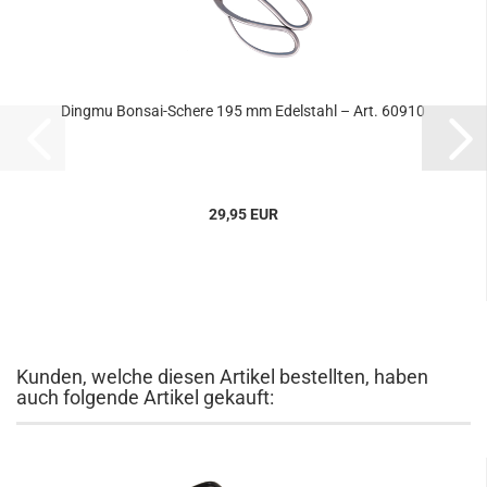
Dingmu Bonsai-Schere 195 mm Edelstahl – Art. 60910
29,95 EUR
Kunden, welche diesen Artikel bestellten, haben
auch folgende Artikel gekauft: