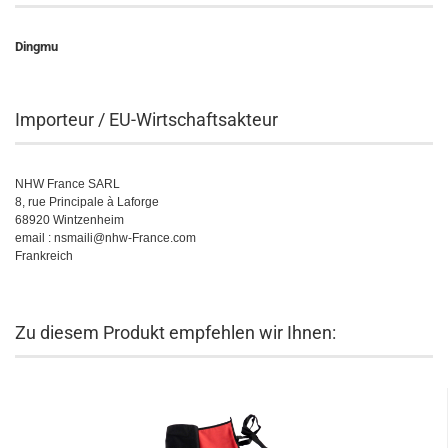
Dingmu
Importeur / EU-Wirtschaftsakteur
NHW France SARL
8, rue Principale à Laforge
68920 Wintzenheim
email : nsmaili@nhw-France.com
Frankreich
Zu diesem Produkt empfehlen wir Ihnen: