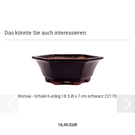
Das könnte Sie auch interessieren:
Bonsai - Schale 6-eckig 18.5 Ø x 7 cm schwarz 22170
16,90 EUR