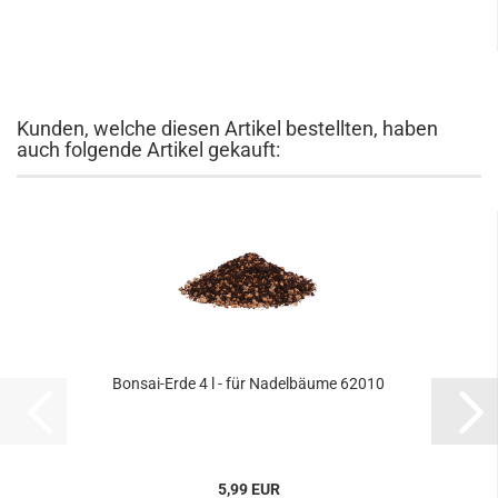
Kunden, welche diesen Artikel bestellten, haben
auch folgende Artikel gekauft:
Bonsai-Erde 4 l - für Nadelbäume 62010
5,99 EUR