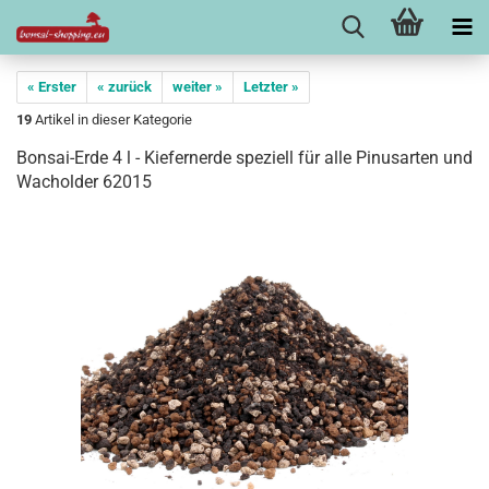
« Erster
« zurück
weiter »
Letzter »
19
Artikel in dieser Kategorie
Bonsai-Erde 4 l - Kiefernerde speziell für alle Pinusarten und
Wacholder 62015