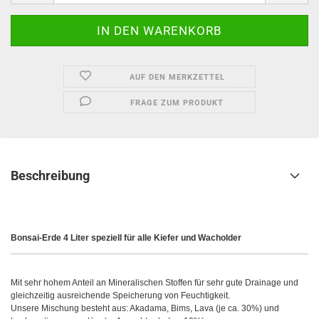
AUF DEN MERKZETTEL
FRAGE ZUM PRODUKT
Beschreibung
Bonsai-Erde 4 Liter speziell für alle Kiefer und Wacholder
Mit sehr hohem Anteil an Mineralischen Stoffen für sehr gute Drainage und
gleichzeitig ausreichende Speicherung von Feuchtigkeit.
Unsere Mischung besteht aus: Akadama, Bims, Lava (je ca. 30%) und