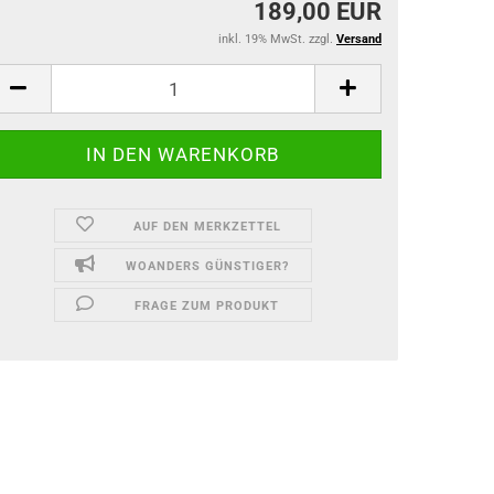
189,00 EUR
inkl. 19% MwSt. zzgl.
Versand
AUF DEN MERKZETTEL
WOANDERS GÜNSTIGER?
FRAGE ZUM PRODUKT