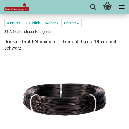
« Erster
« zurück
weiter »
Letzter »
25
Artikel in dieser Kategorie
Bonsai - Draht Aluminium 1.0 mm 500 g ca. 195 m matt
schwarz