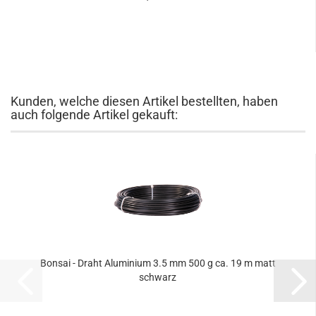
Kunden, welche diesen Artikel bestellten, haben
auch folgende Artikel gekauft:
Bonsai - Draht Aluminium 3.5 mm 500 g ca. 19 m matt
schwarz