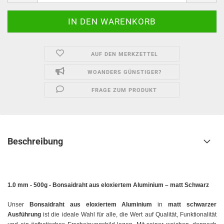
AUF DEN MERKZETTEL
WOANDERS GÜNSTIGER?
FRAGE ZUM PRODUKT
Beschreibung
1.0 mm - 500g - B
onsaidraht aus eloxiertem Aluminium – matt Schwarz
Unser
Bonsaidraht aus eloxiertem Aluminium
in
matt schwarzer
Ausführung
ist die ideale Wahl für alle, die Wert auf Qualität, Funktionalität