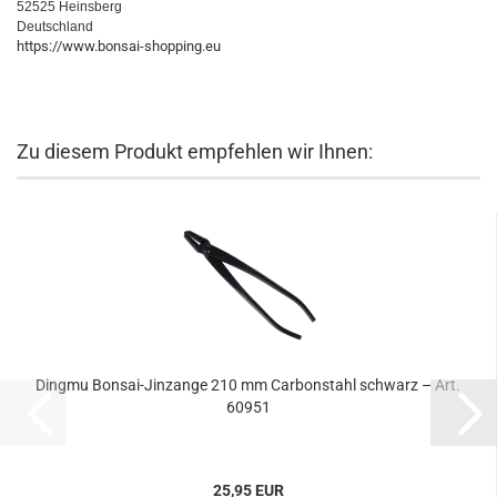
52525 Heinsberg
Deutschland
https://www.bonsai-shopping.eu
Zu diesem Produkt empfehlen wir Ihnen:
Dingmu Bonsai-Jinzange 210 mm Carbonstahl schwarz – Art.
60951
25,95 EUR