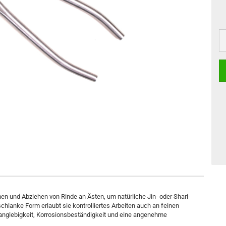
en und Abziehen von Rinde an Ästen, um natürliche Jin- oder Shari-
schlanke Form erlaubt sie kontrolliertes Arbeiten auch an feinen
 Langlebigkeit, Korrosionsbeständigkeit und eine angenehme