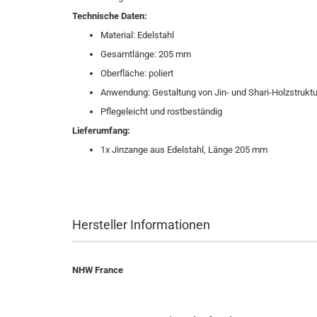
Technische Daten:
Material: Edelstahl
Gesamtlänge: 205 mm
Oberfläche: poliert
Anwendung: Gestaltung von Jin- und Shari-Holzstrukt
Pflegeleicht und rostbeständig
Lieferumfang:
1x Jinzange aus Edelstahl, Länge 205 mm
Hersteller Informationen
NHW France