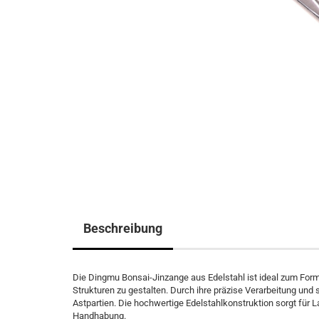
Beschreibung
Die Dingmu Bonsai-Jinzange aus Edelstahl ist ideal zum Form
Strukturen zu gestalten. Durch ihre präzise Verarbeitung und 
Astpartien. Die hochwertige Edelstahlkonstruktion sorgt für
Handhabung.