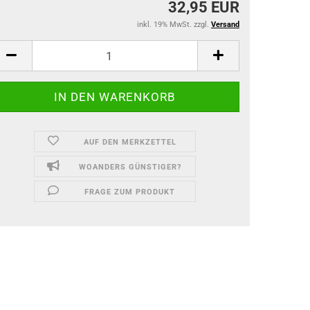
32,95 EUR
inkl. 19% MwSt. zzgl.
Versand
AUF DEN MERKZETTEL
WOANDERS GÜNSTIGER?
FRAGE ZUM PRODUKT