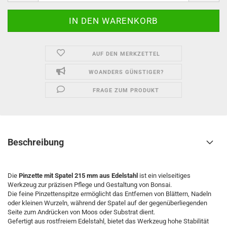
AUF DEN MERKZETTEL
WOANDERS GÜNSTIGER?
FRAGE ZUM PRODUKT
Beschreibung
Die
Pinzette mit Spatel 215 mm aus Edelstahl
ist ein vielseitiges
Werkzeug zur präzisen Pflege und Gestaltung von Bonsai.
Die feine Pinzettenspitze ermöglicht das Entfernen von Blättern, Nadeln
oder kleinen Wurzeln, während der Spatel auf der gegenüberliegenden
Seite zum Andrücken von Moos oder Substrat dient.
Gefertigt aus rostfreiem Edelstahl, bietet das Werkzeug hohe Stabilität