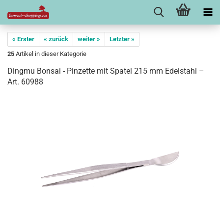
« Erster
« zurück
weiter »
Letzter »
25
Artikel in dieser Kategorie
Dingmu Bonsai - Pinzette mit Spatel 215 mm Edelstahl –
Art. 60988