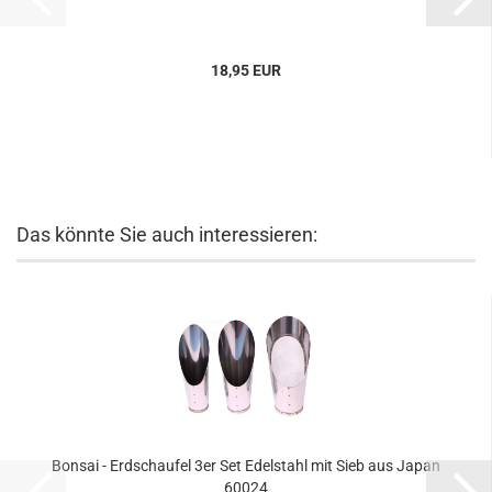
18,95 EUR
Das könnte Sie auch interessieren:
Bonsai - Erdschaufel 3er Set Edelstahl mit Sieb aus Japan
60024