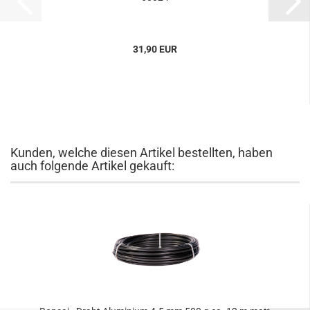
31,90 EUR
Kunden, welche diesen Artikel bestellten, haben
auch folgende Artikel gekauft: