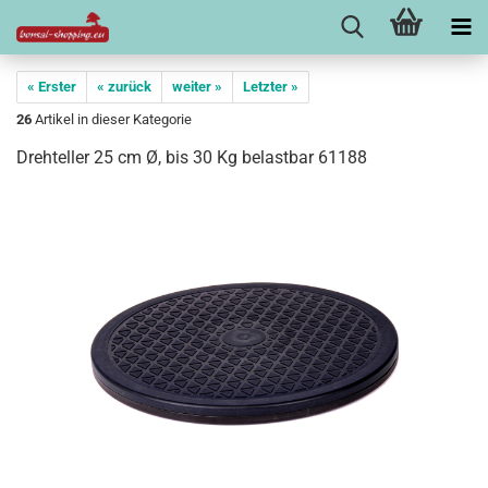
« Erster
« zurück
weiter »
Letzter »
26
Artikel in dieser Kategorie
Drehteller 25 cm Ø, bis 30 Kg belastbar 61188