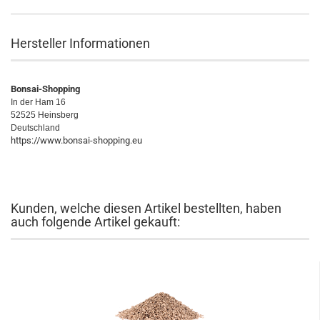
Hersteller Informationen
Bonsai-Shopping
In der Ham 16
52525 Heinsberg
Deutschland
https://www.bonsai-shopping.eu
Kunden, welche diesen Artikel bestellten, haben
auch folgende Artikel gekauft: