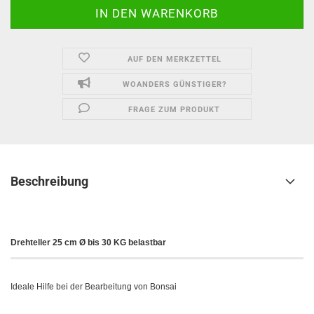
AUF DEN MERKZETTEL
WOANDERS GÜNSTIGER?
FRAGE ZUM PRODUKT
Beschreibung
Drehteller 25 cm Ø bis 30 KG belastbar
Ideale Hilfe bei der Bearbeitung von Bonsai