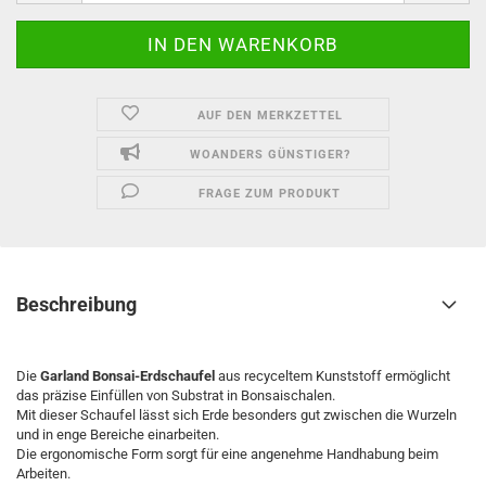
AUF DEN MERKZETTEL
WOANDERS GÜNSTIGER?
FRAGE ZUM PRODUKT
Beschreibung
Die
Garland Bonsai-Erdschaufel
aus recyceltem Kunststoff ermöglicht
das präzise Einfüllen von Substrat in Bonsaischalen.
Mit dieser Schaufel lässt sich Erde besonders gut zwischen die Wurzeln
und in enge Bereiche einarbeiten.
Die ergonomische Form sorgt für eine angenehme Handhabung beim
Arbeiten.