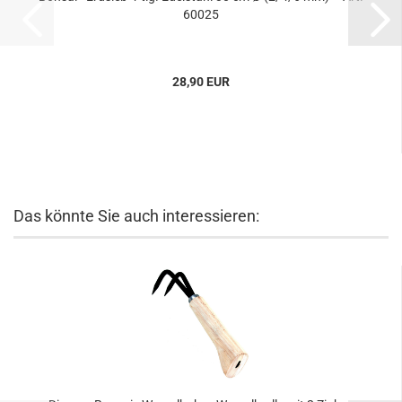
60025
28,90 EUR
Das könnte Sie auch interessieren: