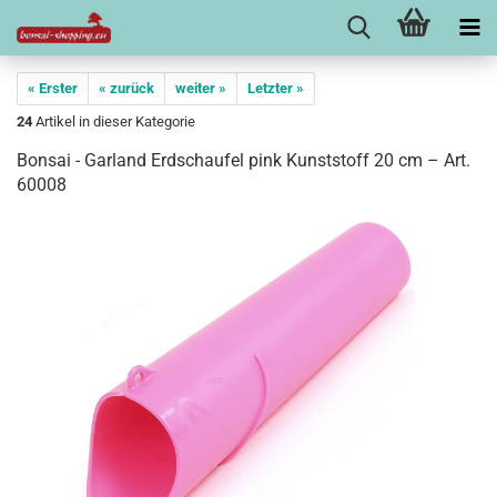
« Erster
« zurück
weiter »
Letzter »
24
Artikel in dieser Kategorie
Bonsai - Garland Erdschaufel pink Kunststoff 20 cm – Art.
60008