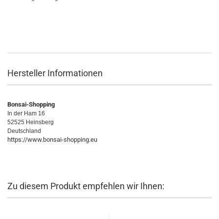
Hersteller Informationen
Bonsai-Shopping
In der Ham 16
52525 Heinsberg
Deutschland
https://www.bonsai-shopping.eu
Zu diesem Produkt empfehlen wir Ihnen: