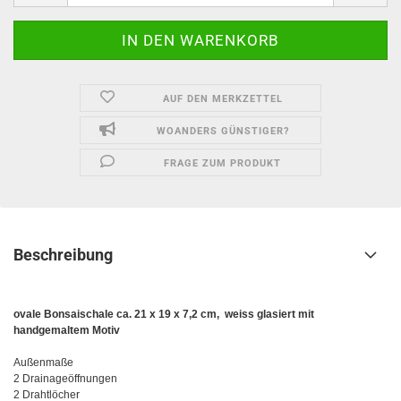
AUF DEN MERKZETTEL
WOANDERS GÜNSTIGER?
FRAGE ZUM PRODUKT
Beschreibung
ovale Bonsaischale ca. 21 x 19 x 7,2 cm, weiss glasiert mit
handgemaltem Motiv
Außenmaße
2 Drainageöffnungen
2 Drahtlöcher