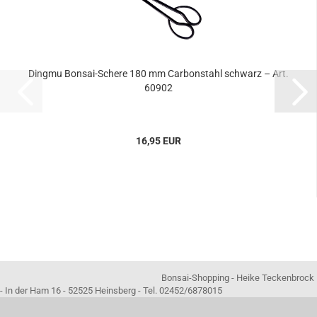
Dingmu Bonsai-Schere 180 mm Carbonstahl schwarz – Art.
60902
16,95 EUR
Bonsai-Shopping - Heike Teckenbrock
- In der Ham 16 - 52525 Heinsberg - Tel. 02452/6878015