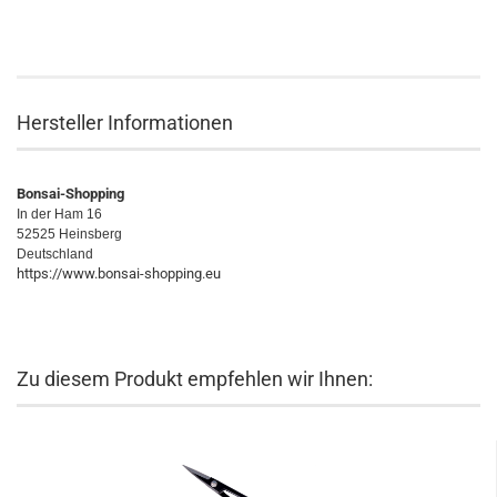
Hersteller Informationen
Bonsai-Shopping
In der Ham 16
52525 Heinsberg
Deutschland
https://www.bonsai-shopping.eu
Zu diesem Produkt empfehlen wir Ihnen: