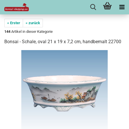
« Erster
« zurück
144
Artikel in dieser Kategorie
Bonsai - Schale, oval 21 x 19 x 7,2 cm, handbemalt 22700