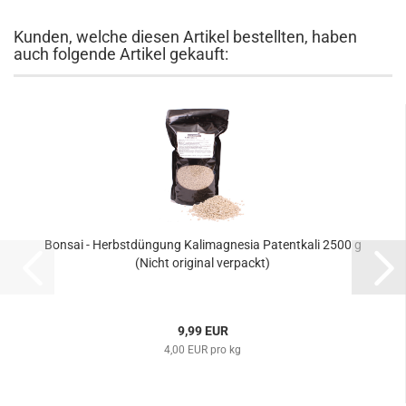
Kunden, welche diesen Artikel bestellten, haben
auch folgende Artikel gekauft:
Bonsai - Herbstdüngung Kalimagnesia Patentkali 2500 g
(Nicht original verpackt)
9,99 EUR
4,00 EUR pro kg