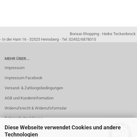
Bonsai-Shopping - Heike Teckenbrock
- In der Ham 16 - 52525 Heinsberg - Tel. 02452/6878015
MEHR ÜBER...
Impressum
Impressum Facebook
Versand- & Zahlungsbedingungen
AGB und Kundeninformation
Widerrufsrecht & Widerrufsformular
Datenschutzerklärung
✕
Diese Webseite verwendet Cookies und andere
Kontakt
Technologien