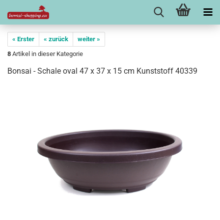
« Erster
« zurück
weiter »
8
Artikel in dieser Kategorie
Bonsai - Schale oval 47 x 37 x 15 cm Kunststoff 40339