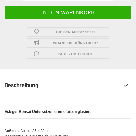
AUF DEN MERKZETTEL
WOANDERS GÜNSTIGER?
FRAGE ZUM PRODUKT
Beschreibung
Eckiger Bonsai-Untersetzer, cremefarben glasiert
Außenmaße ca. 35 x 28 cm