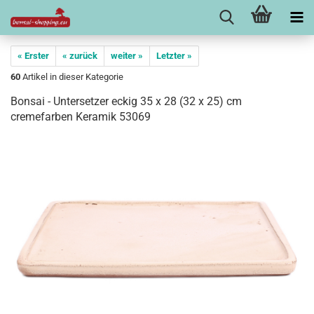
« Erster
« zurück
weiter »
Letzter »
60
Artikel in dieser Kategorie
Bonsai - Untersetzer eckig 35 x 28 (32 x 25) cm
cremefarben Keramik 53069