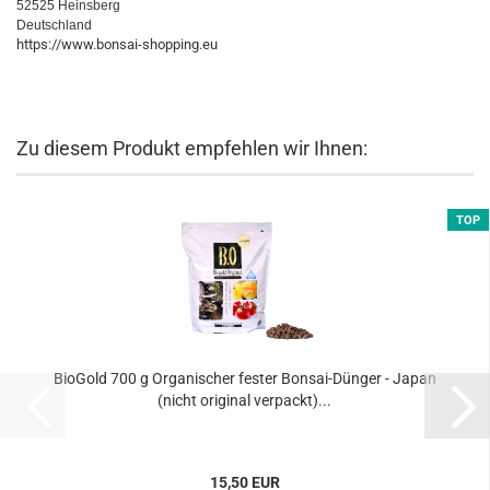
52525 Heinsberg
Deutschland
https://www.bonsai-shopping.eu
Zu diesem Produkt empfehlen wir Ihnen:
TOP
BioGold 700 g Organischer fester Bonsai-Dünger - Japan
(nicht original verpackt)...
15,50 EUR