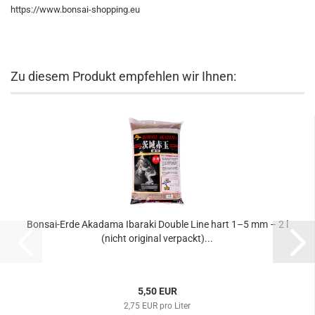
https://www.bonsai-shopping.eu
Zu diesem Produkt empfehlen wir Ihnen:
Bonsai-Erde Akadama Ibaraki Double Line hart 1–5 mm – 2 l
(nicht original verpackt)...
5,50 EUR
2,75 EUR pro Liter