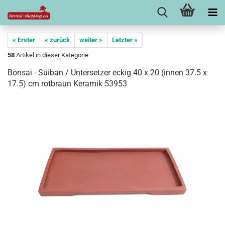
« Erster
« zurück
weiter »
Letzter »
58
Artikel in dieser Kategorie
Bonsai - Suiban / Untersetzer eckig 40 x 20 (innen 37.5 x
17.5) cm rotbraun Keramik 53953