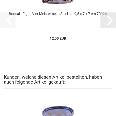
Bonsai - Figur, Vier Meister beim Spiel ca. 9,5 x 7 x 7 cm 70924
12,50 EUR
Kunden, welche diesen Artikel bestellten, haben
auch folgende Artikel gekauft: