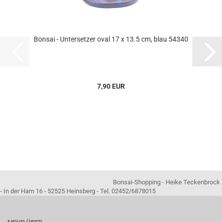
Bonsai - Untersetzer oval 17 x 13.5 cm, blau 54340
7,90 EUR
Bonsai-Shopping - Heike Teckenbrock
- In der Ham 16 - 52525 Heinsberg - Tel. 02452/6878015