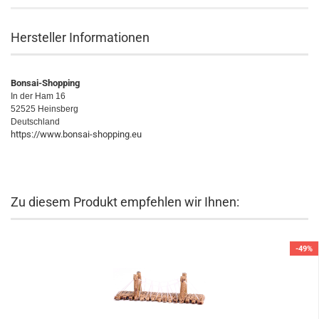
Hersteller Informationen
Bonsai-Shopping
In der Ham 16
52525 Heinsberg
Deutschland
https://www.bonsai-shopping.eu
Zu diesem Produkt empfehlen wir Ihnen:
-49%