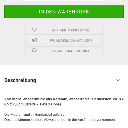
AUF DEN MERKZETTEL
WOANDERS GÜNSTIGER?
FRAGE ZUM PRODUKT
Beschreibung
Asiatische Wassermühle aus Keramik, Wasserrad aus Kunststoff, ca. 9 x
6,5 x 7,5 cm (Breite x Tiefe x Höhe)
Die Figuren sind in Handarbeit gefertigt.
Deshalb können kleinere Abweichungen in der Ausführung vorkommen.