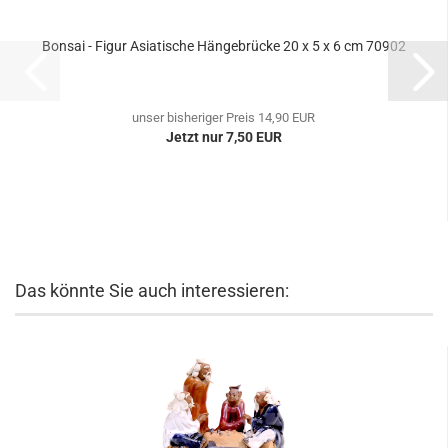
Bonsai - Figur Asiatische Hängebrücke 20 x 5 x 6 cm 70902
unser bisheriger Preis 14,90 EUR
Jetzt nur 7,50 EUR
Das könnte Sie auch interessieren: