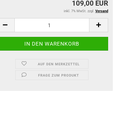
109,00 EUR
inkl. 7% MwSt. zzgl.
Versand
AUF DEN MERKZETTEL
FRAGE ZUM PRODUKT