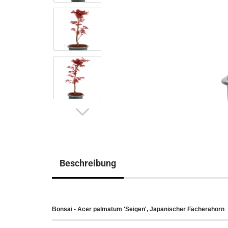
Beschreibung
Bonsai - Acer palmatum 'Seigen', Japanischer Fächerahorn