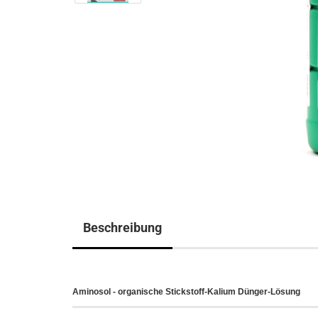
Beschreibung
Aminosol - organische Stickstoff-Kalium Dünger-Lösung