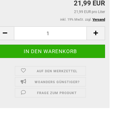
21,99 EUR
21,99 EUR pro Liter
inkl. 19% MwSt. zzgl.
Versand
AUF DEN MERKZETTEL
WOANDERS GÜNSTIGER?
FRAGE ZUM PRODUKT