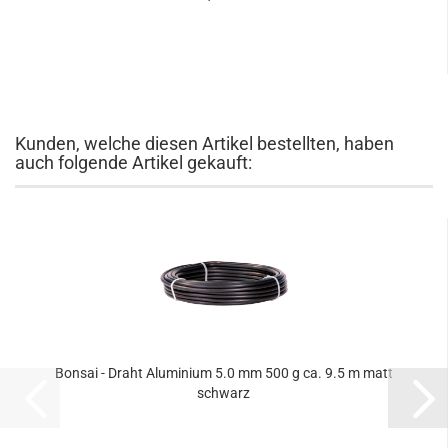
Kunden, welche diesen Artikel bestellten, haben
auch folgende Artikel gekauft:
Bonsai - Draht Aluminium 5.0 mm 500 g ca. 9.5 m matt
schwarz