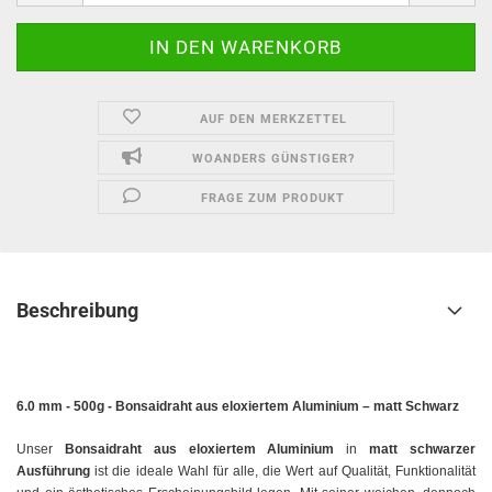
AUF DEN MERKZETTEL
WOANDERS GÜNSTIGER?
FRAGE ZUM PRODUKT
Beschreibung
6.0 mm - 500g - B
onsaidraht aus eloxiertem Aluminium – matt Schwarz
Unser
Bonsaidraht aus eloxiertem Aluminium
in
matt schwarzer
Ausführung
ist die ideale Wahl für alle, die Wert auf Qualität, Funktionalität