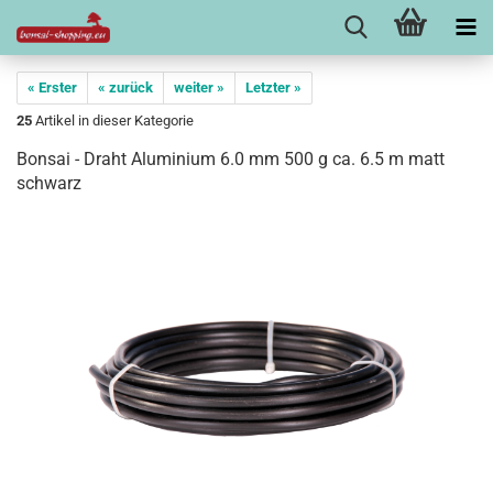
« Erster
« zurück
weiter »
Letzter »
25
Artikel in dieser Kategorie
Bonsai - Draht Aluminium 6.0 mm 500 g ca. 6.5 m matt
schwarz