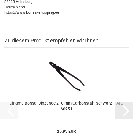
52525 Heinsberg
Deutschland
https://www.bonsai-shopping.eu
Zu diesem Produkt empfehlen wir Ihnen:
Dingmu Bonsai-Jinzange 210 mm Carbonstahl schwarz – Art.
60951
25,95 EUR