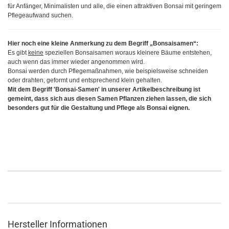
für Anfänger, Minimalisten und alle, die einen attraktiven Bonsai mit geringem
Pflegeaufwand suchen.
Hier noch eine kleine Anmerkung zu dem Begriff „Bonsaisamen“:
Es gibt
keine
speziellen Bonsaisamen woraus kleinere Bäume entstehen,
auch wenn das immer wieder angenommen wird.
Bonsai werden durch Pflegemaßnahmen, wie beispielsweise schneiden
oder drahten, geformt und entsprechend klein gehalten.
Mit dem Begriff 'Bonsai-Samen' in unserer Artikelbeschreibung ist
gemeint, dass sich aus diesen Samen Pflanzen ziehen lassen, die sich
besonders gut für die Gestaltung und Pflege als Bonsai eignen.
Hersteller Informationen