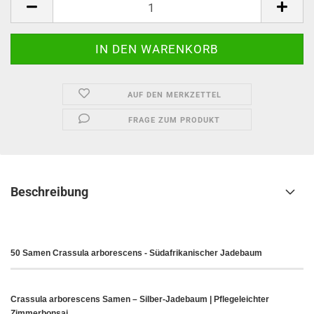
AUF DEN MERKZETTEL
FRAGE ZUM PRODUKT
Beschreibung
50 Samen Crassula arborescens - Südafrikanischer Jadebaum
Crassula arborescens Samen – Silber-Jadebaum | Pflegeleichter
Zimmerbonsai