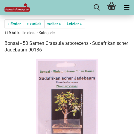
« Erster
« zurück
weiter »
Letzter »
119
Artikel in dieser Kategorie
Bonsai - 50 Samen Crassula arborecens - Südafrikanischer
Jadebaum 90136