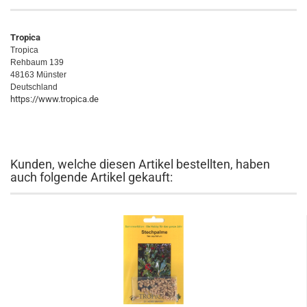
Tropica
Tropica
Rehbaum 139
48163 Münster
Deutschland
https://www.tropica.de
Kunden, welche diesen Artikel bestellten, haben
auch folgende Artikel gekauft: