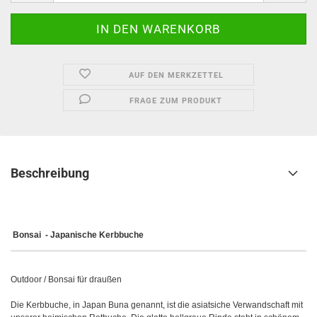
AUF DEN MERKZETTEL
FRAGE ZUM PRODUKT
Beschreibung
Bonsai - Japanische Kerbbuche
Outdoor / Bonsai für draußen
Die Kerbbuche, in Japan Buna genannt, ist die asiatsiche Verwandschaft mit