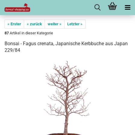
« Erster
« zurück
weiter »
Letzter »
87
Artikel in dieser Kategorie
Bonsai - Fagus crenata, Japanische Kerbbuche aus Japan
229/84