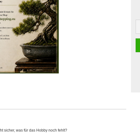
 sicher, was für das Hobby noch fehlt?