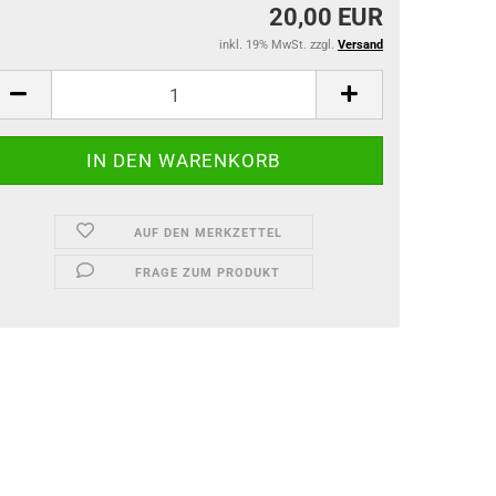
20,00 EUR
inkl. 19% MwSt. zzgl.
Versand
AUF DEN MERKZETTEL
FRAGE ZUM PRODUKT