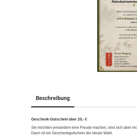
Beschreibung
Geschenk-Gutschein über 20,- €
Sie möchten jemandem eine Freude machen, sind sich aber nicht
Dann ist ein Geschenkgutschein die ideale Wahl.