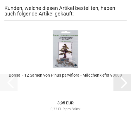
Kunden, welche diesen Artikel bestellten, haben
auch folgende Artikel gekauft:
Bonsai - 12 Samen von Pinus parviflora - Mädchenkiefer 90008
3,95 EUR
0,33 EUR pro Stück