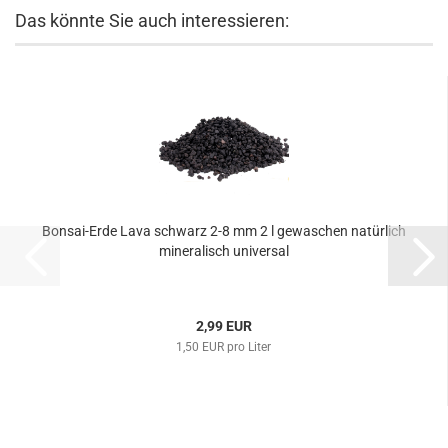
Das könnte Sie auch interessieren:
Bonsai-Erde Lava schwarz 2-8 mm 2 l gewaschen natürlich
mineralisch universal
2,99 EUR
1,50 EUR pro Liter