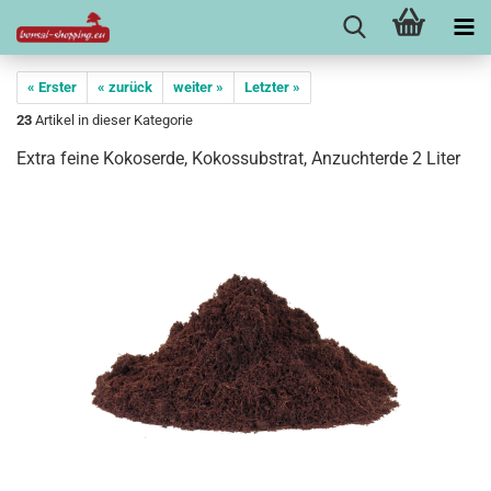
« Erster
« zurück
weiter »
Letzter »
23
Artikel in dieser Kategorie
Extra feine Kokoserde, Kokossubstrat, Anzuchterde 2 Liter