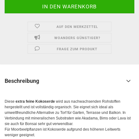
AUF DEN MERKZETTEL
WOANDERS GÜNSTIGER?
FRAGE ZUM PRODUKT
Beschreibung
Diese
extra feine Kokoserde
wird aus nachwachsenden Rohstoffen
hergestellt und ist vollständig organisch. Sie eignet sich ideal als
umweltfreundliche Alternative zu Torf für Garten, Terrasse und Balkon. In
Verbindung mit mineralischen Substraten wie Akadama, Bims oder Lava ist
sie auch für Bonsai sehr gut verwendbar.
Für Moorbeetpflanzen ist Kokoserde aufgrund des höheren Leitwerts
weniger geeignet.