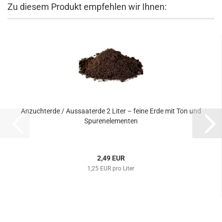
Zu diesem Produkt empfehlen wir Ihnen:
Anzuchterde / Aussaaterde 2 Liter – feine Erde mit Ton und
Spurenelementen
2,49 EUR
1,25 EUR pro Liter