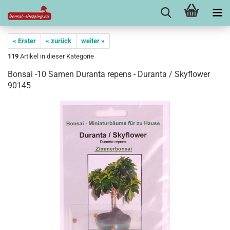
« Erster
« zurück
weiter »
119
Artikel in dieser Kategorie
Bonsai -10 Samen Duranta repens - Duranta / Skyflower
90145