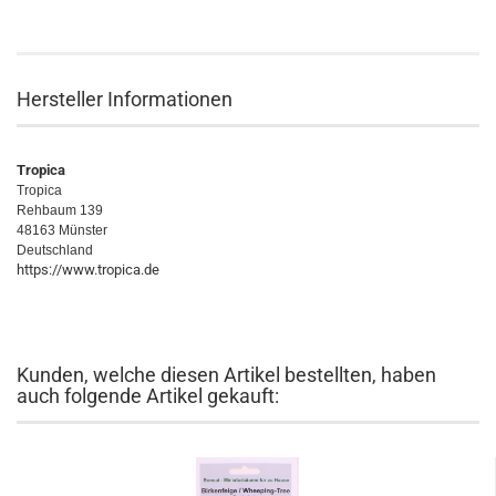
Hersteller Informationen
Tropica
Tropica
Rehbaum 139
48163 Münster
Deutschland
https://www.tropica.de
Kunden, welche diesen Artikel bestellten, haben
auch folgende Artikel gekauft: