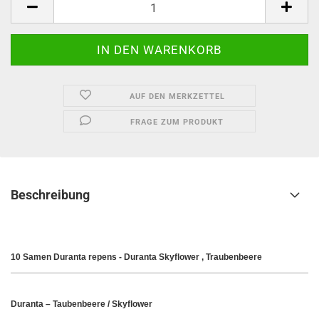
AUF DEN MERKZETTEL
FRAGE ZUM PRODUKT
Beschreibung
10 Samen Duranta repens - Duranta Skyflower , Traubenbeere
Duranta – Taubenbeere / Skyflower