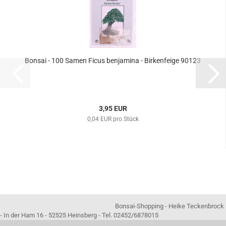
Bonsai - 100 Samen Ficus benjamina - Birkenfeige 90123
3,95 EUR
0,04 EUR pro Stück
Bonsai-Shopping - Heike Teckenbrock
- In der Ham 16 - 52525 Heinsberg - Tel. 02452/6878015