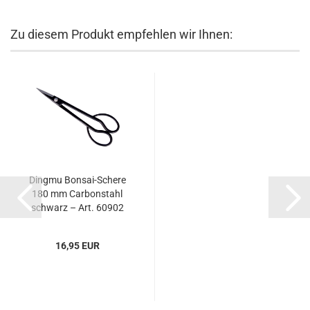
Zu diesem Produkt empfehlen wir Ihnen:
Dingmu Bonsai-Schere
180 mm Carbonstahl
schwarz – Art. 60902
16,95 EUR