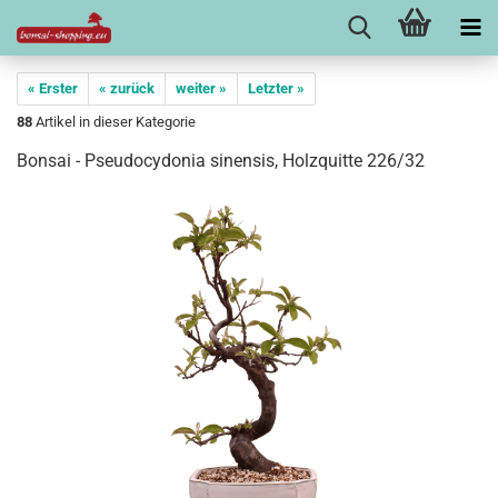
« Erster
« zurück
weiter »
Letzter »
88
Artikel in dieser Kategorie
Bonsai - Pseudocydonia sinensis, Holzquitte 226/32