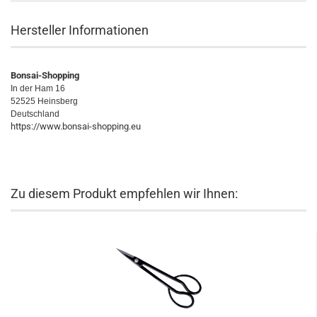
Hersteller Informationen
Bonsai-Shopping
In der Ham 16
52525 Heinsberg
Deutschland
https://www.bonsai-shopping.eu
Zu diesem Produkt empfehlen wir Ihnen: