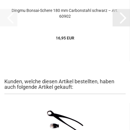
Dingmu Bonsai-Schere 180 mm Carbonstahl schwarz – Art.
60902
16,95 EUR
Kunden, welche diesen Artikel bestellten, haben
auch folgende Artikel gekauft: