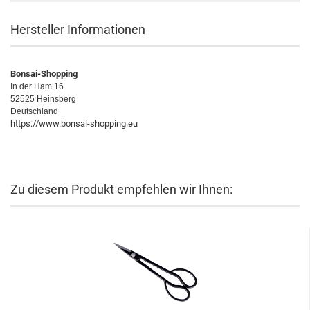
Hersteller Informationen
Bonsai-Shopping
In der Ham 16
52525 Heinsberg
Deutschland
https://www.bonsai-shopping.eu
Zu diesem Produkt empfehlen wir Ihnen: