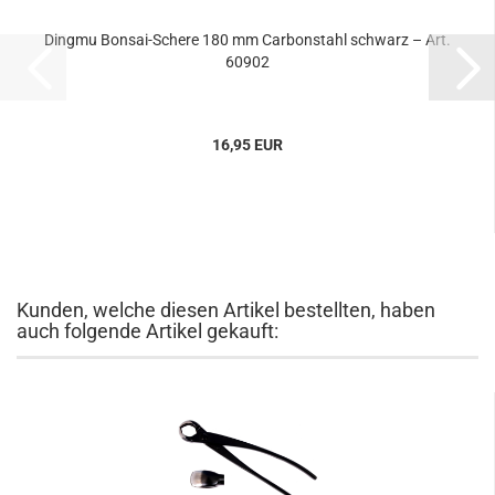
Dingmu Bonsai-Schere 180 mm Carbonstahl schwarz – Art.
60902
16,95 EUR
Kunden, welche diesen Artikel bestellten, haben
auch folgende Artikel gekauft: