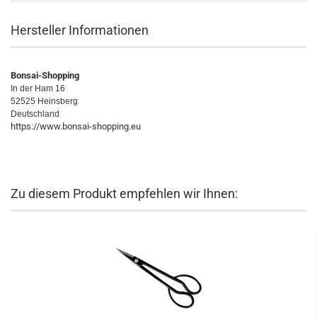
Hersteller Informationen
Bonsai-Shopping
In der Ham 16
52525 Heinsberg
Deutschland
https://www.bonsai-shopping.eu
Zu diesem Produkt empfehlen wir Ihnen: