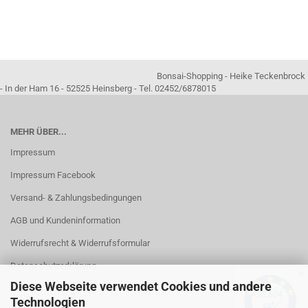
Bonsai-Shopping - Heike Teckenbrock
- In der Ham 16 - 52525 Heinsberg - Tel. 02452/6878015
MEHR ÜBER...
Impressum
Impressum Facebook
Versand- & Zahlungsbedingungen
AGB und Kundeninformation
Widerrufsrecht & Widerrufsformular
Datenschutzerklärung
✕
Diese Webseite verwendet Cookies und andere
Kontakt
Technologien