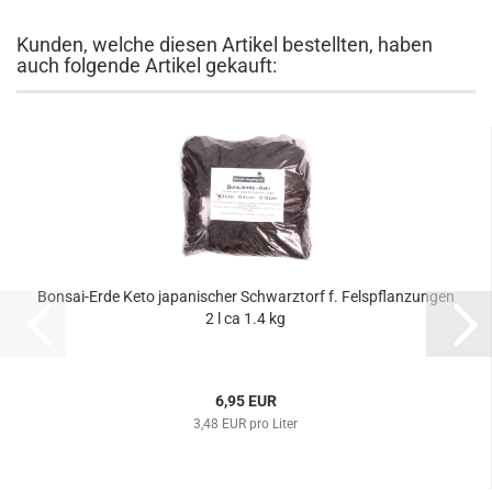
Kunden, welche diesen Artikel bestellten, haben
auch folgende Artikel gekauft:
Bonsai-Erde Keto japanischer Schwarztorf f. Felspflanzungen
2 l ca 1.4 kg
6,95 EUR
3,48 EUR pro Liter