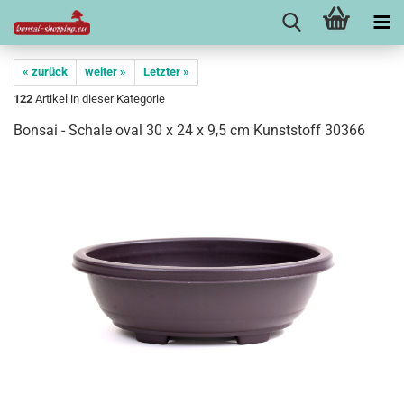
« zurück
weiter »
Letzter »
122
Artikel in dieser Kategorie
Bonsai - Schale oval 30 x 24 x 9,5 cm Kunststoff 30366