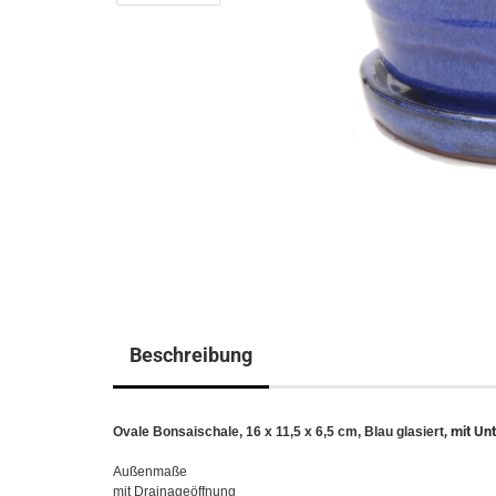
Beschreibung
, mit Un
Ovale Bonsaischale, 16 x 11,5 x 6,5 cm, Blau glasiert
Außenmaße
mit Drainageöffnung