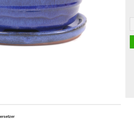
tersetzer