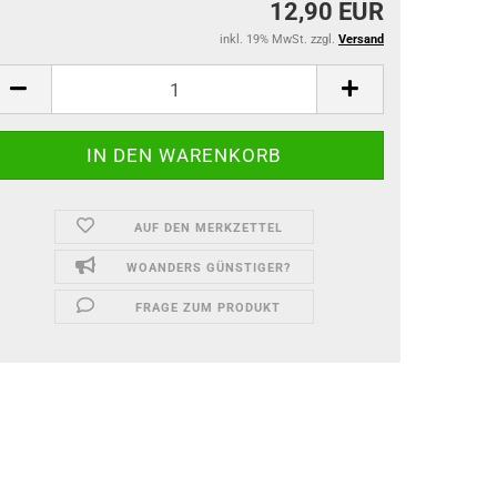
12,90 EUR
inkl. 19% MwSt. zzgl.
Versand
AUF DEN MERKZETTEL
WOANDERS GÜNSTIGER?
FRAGE ZUM PRODUKT