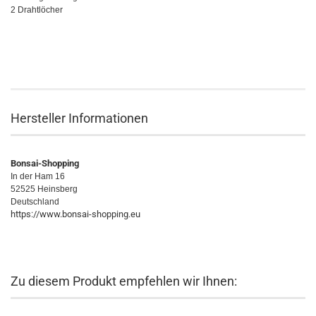
2 Drahtlöcher
Hersteller Informationen
Bonsai-Shopping
In der Ham 16
52525 Heinsberg
Deutschland
https://www.bonsai-shopping.eu
Zu diesem Produkt empfehlen wir Ihnen: