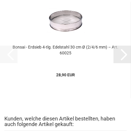
Bonsai - Erdsieb 4-tlg. Edelstahl 30 cm Ø (2/4/6 mm) – Art.
60025
28,90 EUR
Kunden, welche diesen Artikel bestellten, haben
auch folgende Artikel gekauft: