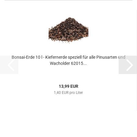
Bonsai-Erde 10 l - Kiefernerde speziell für alle Pinusarten und
Wacholder 62015...
13,99 EUR
1,40 EUR pro Liter