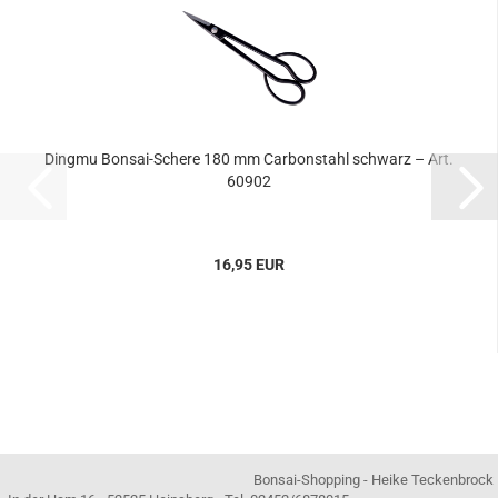
Dingmu Bonsai-Schere 180 mm Carbonstahl schwarz – Art.
60902
16,95 EUR
Bonsai-Shopping - Heike Teckenbrock