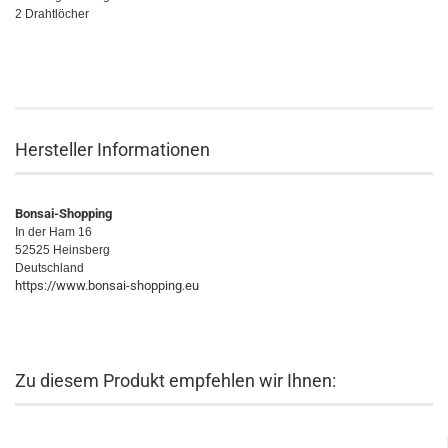
2 Drahtlöcher
Hersteller Informationen
Bonsai-Shopping
In der Ham 16
52525 Heinsberg
Deutschland
https://www.bonsai-shopping.eu
Zu diesem Produkt empfehlen wir Ihnen: