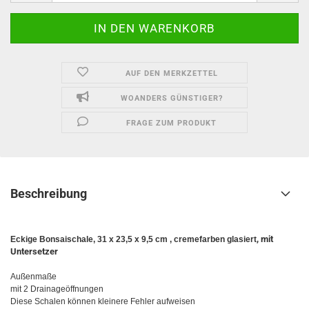
AUF DEN MERKZETTEL
WOANDERS GÜNSTIGER?
FRAGE ZUM PRODUKT
Beschreibung
, mit
Eckige Bonsaischale, 31 x 23,5 x 9,5 cm , cremefarben glasiert
Untersetzer
Außenmaße
mit 2 Drainageöffnungen
Diese Schalen können kleinere Fehler aufweisen