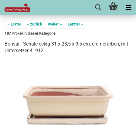
« Erster
« zurück
weiter »
Letzter »
187
Artikel in dieser Kategorie
Bonsai - Schale eckig 31 x 23,5 x 9,5 cm, cremefarben, mit
Untersetzer 41912