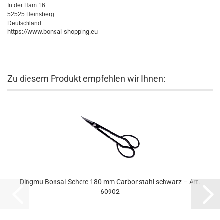
In der Ham 16
52525 Heinsberg
Deutschland
https://www.bonsai-shopping.eu
Zu diesem Produkt empfehlen wir Ihnen:
Dingmu Bonsai-Schere 180 mm Carbonstahl schwarz – Art.
60902