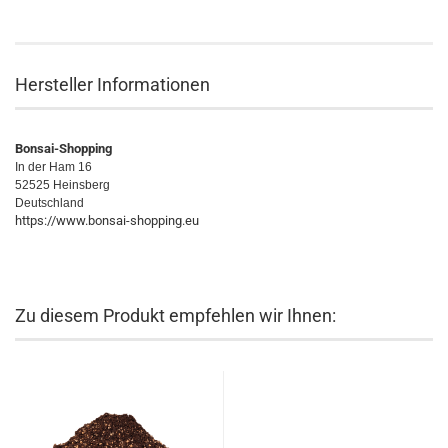
Hersteller Informationen
Bonsai-Shopping
In der Ham 16
52525 Heinsberg
Deutschland
https://www.bonsai-shopping.eu
Zu diesem Produkt empfehlen wir Ihnen: