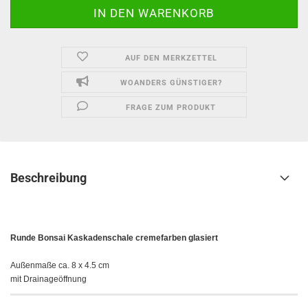
AUF DEN MERKZETTEL
WOANDERS GÜNSTIGER?
FRAGE ZUM PRODUKT
Beschreibung
Runde Bonsai Kaskadenschale cremefarben glasiert
Außenmaße ca. 8 x 4.5 cm
mit Drainageöffnung